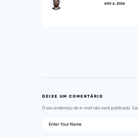
MARCUS.MENDES
AGO 6, 2026
DEIXE UM COMENTÁRIO
O seu endereço de e-mail não será publicado.
Ca