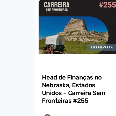
ENTREVISTA
Head de Finanças no
Nebraska, Estados
Unidos – Carreira Sem
Fronteiras #255