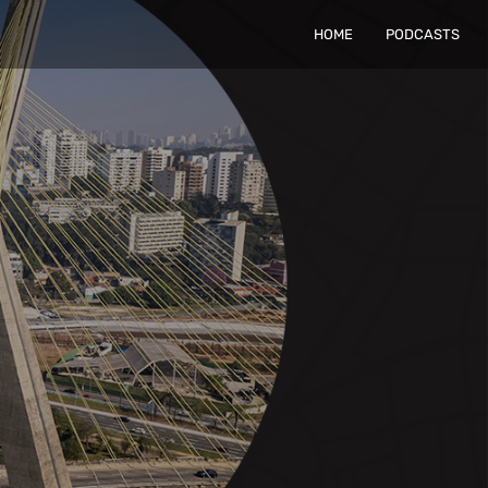
HOME
PODCASTS