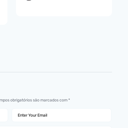
mpos obrigatórios são marcados com
*