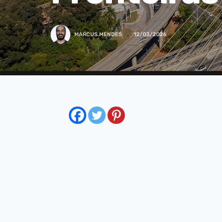
MARCUS.MENDES
12/03/2026