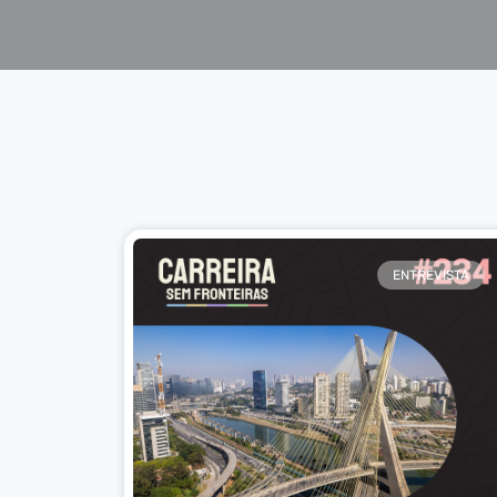
ENTREVISTA