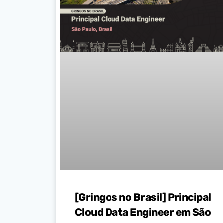
[Gringos no Brasil] Principal
Cloud Data Engineer em São