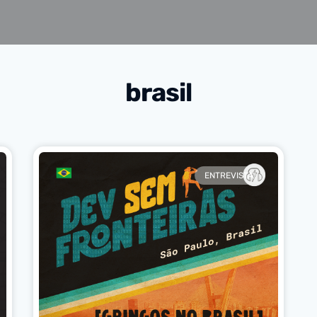
brasil
ENTREVISTA