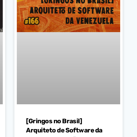
[Gringos no Brasil]
Arquiteto de Software da