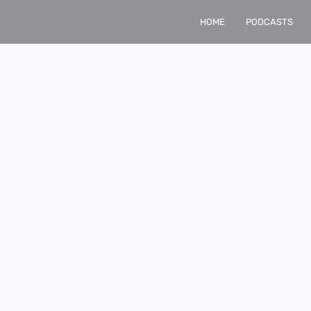
HOME
PODCASTS