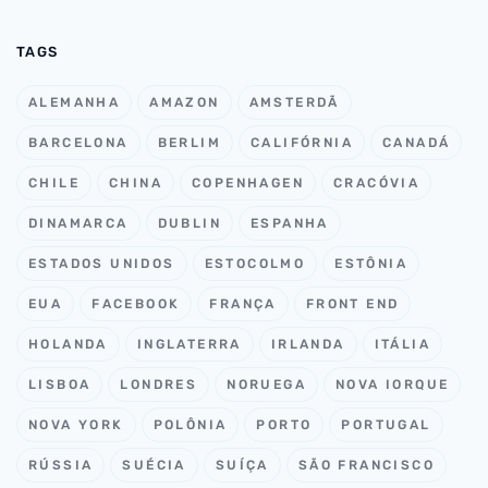
TAGS
ALEMANHA
AMAZON
AMSTERDÃ
BARCELONA
BERLIM
CALIFÓRNIA
CANADÁ
CHILE
CHINA
COPENHAGEN
CRACÓVIA
DINAMARCA
DUBLIN
ESPANHA
ESTADOS UNIDOS
ESTOCOLMO
ESTÔNIA
EUA
FACEBOOK
FRANÇA
FRONT END
HOLANDA
INGLATERRA
IRLANDA
ITÁLIA
LISBOA
LONDRES
NORUEGA
NOVA IORQUE
NOVA YORK
POLÔNIA
PORTO
PORTUGAL
RÚSSIA
SUÉCIA
SUÍÇA
SÃO FRANCISCO