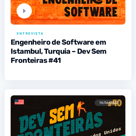
ENTREVISTA
Engenheiro de Software em
Istambul, Turquia – Dev Sem
Fronteiras #41
14/06/2022