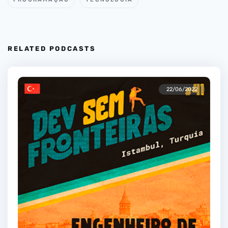
RELATED PODCASTS
22/06/2022