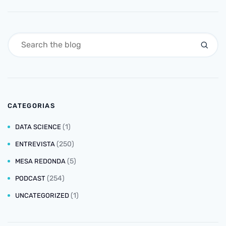
CATEGORIAS
(1)
DATA SCIENCE
(250)
ENTREVISTA
(5)
MESA REDONDA
(254)
PODCAST
(1)
UNCATEGORIZED