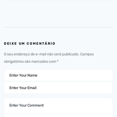
DEIXE UM COMENTÁRIO
O seu endereço de e-mail não será publicado.
Campos
obrigatórios são marcados com
*