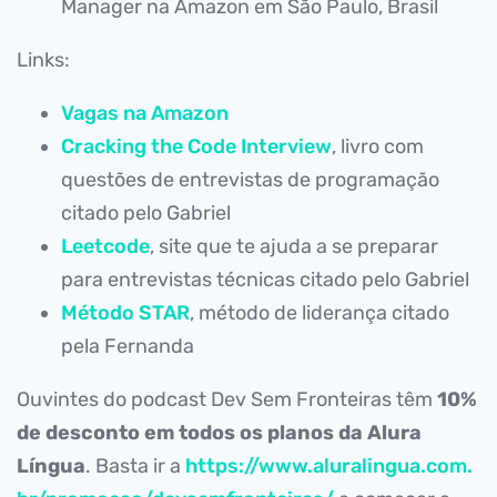
Manager na Amazon em São Paulo, Brasil
Links:
Vagas na Amazon
Cracking the Code Interview
, livro com
questões de entrevistas de programação
citado pelo Gabriel
Leetcode
, site que te ajuda a se preparar
para entrevistas técnicas citado pelo Gabriel
Método STAR
, método de liderança citado
pela Fernanda
Ouvintes do podcast Dev Sem Fronteiras têm
10%
de desconto em todos os planos da Alura
Língua
. Basta ir a
https://www.aluralingua.com.