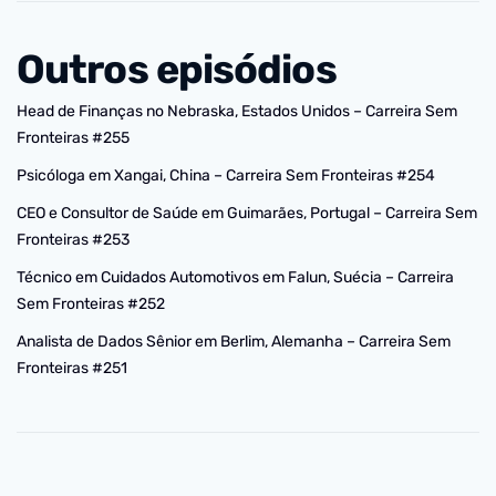
Outros episódios
Head de Finanças no Nebraska, Estados Unidos – Carreira Sem
Fronteiras #255
Psicóloga em Xangai, China – Carreira Sem Fronteiras #254
CEO e Consultor de Saúde em Guimarães, Portugal – Carreira Sem
Fronteiras #253
Técnico em Cuidados Automotivos em Falun, Suécia – Carreira
Sem Fronteiras #252
Analista de Dados Sênior em Berlim, Alemanha – Carreira Sem
Fronteiras #251