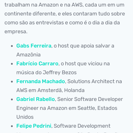
trabalham na Amazon e na AWS, cada um em um
continente diferente, e eles contaram tudo sobre
como são as entrevistas e como é o dia a dia da
empresa.
Gabs Ferreira
, o host que apoia salvar a
Amazônia
Fabrício Carraro
, o host que viciou na
música do Jeffrey Bezos
Fernanda Machado
, Solutions Architect na
AWS em Amsterdã, Holanda
Gabriel Rabello
, Senior Software Developer
Engineer na Amazon em Seattle, Estados
Unidos
Felipe Pedrini
, Software Development