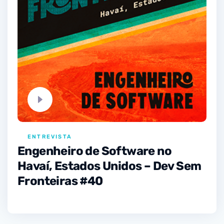
ENTREVISTA
Engenheiro de Software no
Havaí, Estados Unidos – Dev Sem
Fronteiras #40