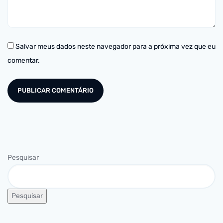
Salvar meus dados neste navegador para a próxima vez que eu
comentar.
Pesquisar
Pesquisar