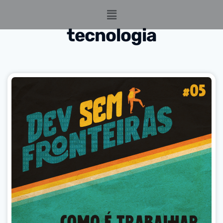
tecnologia