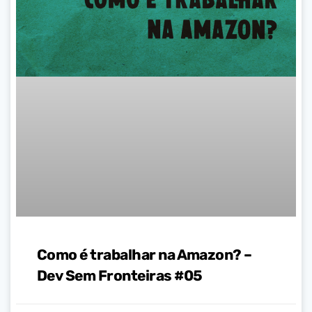
Como é trabalhar na Amazon? –
Dev Sem Fronteiras #05