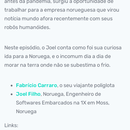
antes da pandemia, surgiu a oportunidade de
trabalhar para a empresa norueguesa que virou
notícia mundo afora recentemente com seus
robôs humanóides.
Neste episódio, o Joel conta como foi sua curiosa
ida para a Noruega, e o incomum dia a dia de
morar na terra onde não se subestima o frio.
Fabrício Carraro
, o seu viajante poliglota
Joel Filho
, Noruega, Engenheiro de
Softwares Embarcados na 1X em Moss,
Noruega
Links: