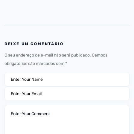
DEIXE UM COMENTÁRIO
O seu endereço de e-mail não será publicado.
Campos
obrigatórios são marcados com
*