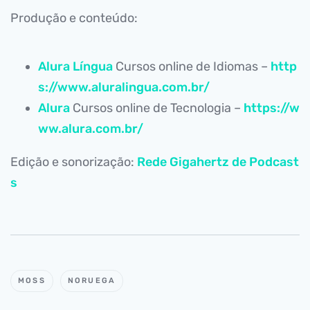
Produção e conteúdo:
Alura Língua
Cursos online de Idiomas –
http
s://www.aluralingua.com.br/
Alura
Cursos online de Tecnologia –
https://w
ww.alura.com.br/
Edição e sonorização:
Rede Gigahertz de Podcast
s
MOSS
NORUEGA