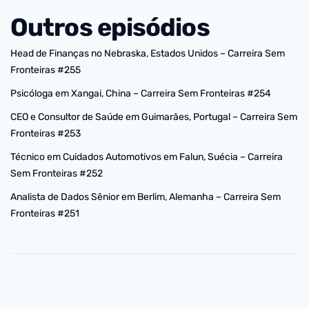
Outros episódios
Head de Finanças no Nebraska, Estados Unidos – Carreira Sem
Fronteiras #255
Psicóloga em Xangai, China – Carreira Sem Fronteiras #254
CEO e Consultor de Saúde em Guimarães, Portugal – Carreira Sem
Fronteiras #253
Técnico em Cuidados Automotivos em Falun, Suécia – Carreira
Sem Fronteiras #252
Analista de Dados Sênior em Berlim, Alemanha – Carreira Sem
Fronteiras #251