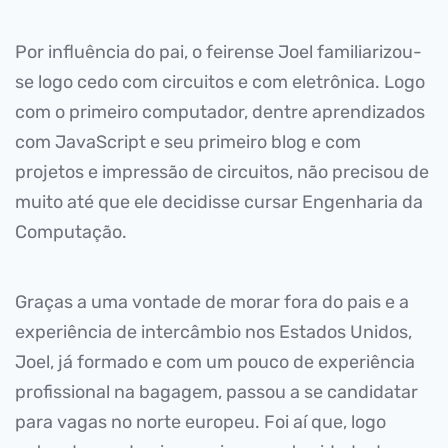
Por influência do pai, o feirense Joel familiarizou-
se logo cedo com circuitos e com eletrônica. Logo
com o primeiro computador, dentre aprendizados
com JavaScript e seu primeiro blog e com
projetos e impressão de circuitos, não precisou de
muito até que ele decidisse cursar Engenharia da
Computação.
Graças a uma vontade de morar fora do pais e a
experiência de intercâmbio nos Estados Unidos,
Joel, já formado e com um pouco de experiência
profissional na bagagem, passou a se candidatar
para vagas no norte europeu. Foi aí que, logo