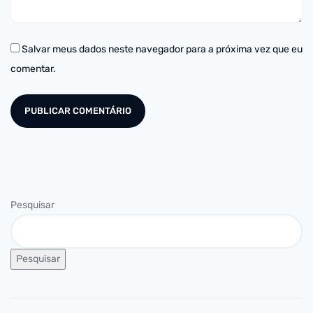
Salvar meus dados neste navegador para a próxima vez que eu
comentar.
Pesquisar
Pesquisar