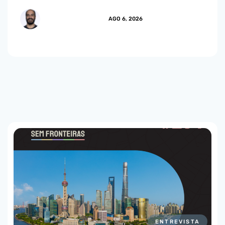
MARCUS.MENDES
AGO 6, 2026
ENTREVISTA