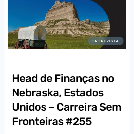
ENTREVISTA
Head de Finanças no
Nebraska, Estados
Unidos – Carreira Sem
Fronteiras #255