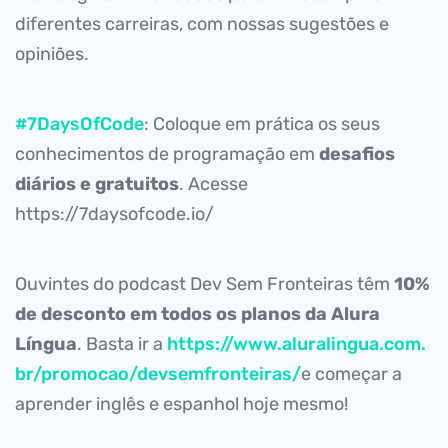
diferentes carreiras, com nossas sugestões e
opiniões.
#7DaysOfCode
: Coloque em prática os seus
conhecimentos de programação em
desafios
diários e gratuitos
. Acesse
https://7daysofcode.io/
Ouvintes do podcast Dev Sem Fronteiras têm
10%
de desconto em todos os planos da Alura
Língua
. Basta ir a
https://www.aluralingua.com.
br/promocao/devsemfronteiras/
e começar a
aprender inglês e espanhol hoje mesmo!