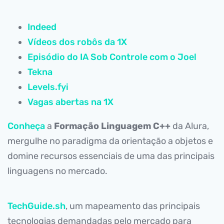
Indeed
Vídeos dos robôs da 1X
Episódio do IA Sob Controle com o Joel
Tekna
Levels.fyi
Vagas abertas na 1X
Conheça
a
Formação Linguagem C++
da Alura,
mergulhe no paradigma da orientação a objetos e
domine recursos essenciais de uma das principais
linguagens no mercado.
TechGuide.sh
, um mapeamento das principais
tecnologias demandadas pelo mercado para