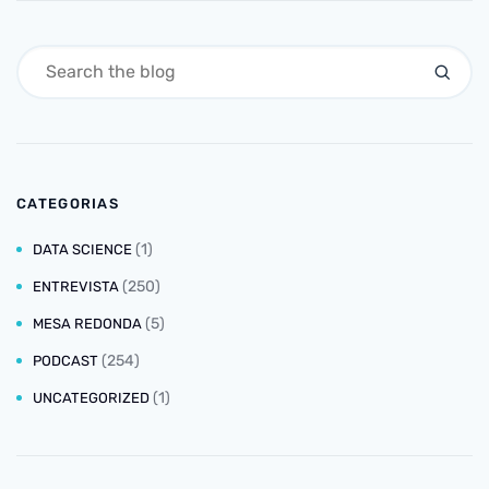
CATEGORIAS
(1)
DATA SCIENCE
(250)
ENTREVISTA
(5)
MESA REDONDA
(254)
PODCAST
(1)
UNCATEGORIZED