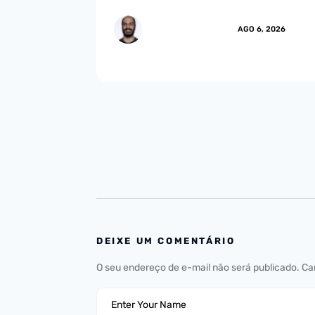
MARCUS.MENDES
AGO 6, 2026
DEIXE UM COMENTÁRIO
O seu endereço de e-mail não será publicado.
Ca