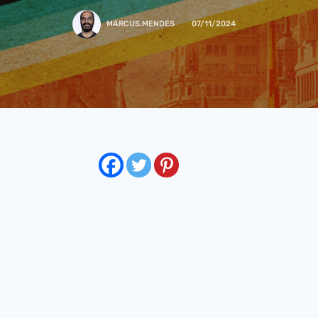
MARCUS.MENDES
07/11/2024