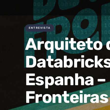
ENTREVISTA
Arquiteto 
Databricks
Espanha –
Fronteiras