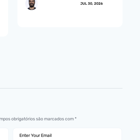
MARCUS.MENDES
JUL 30, 2026
mpos obrigatórios são marcados com
*