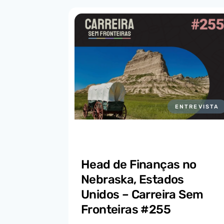
ENTREVISTA
Head de Finanças no
Nebraska, Estados
Unidos – Carreira Sem
Fronteiras #255