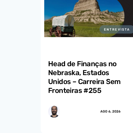
ENTREVISTA
Head de Finanças no
Nebraska, Estados
Unidos – Carreira Sem
Fronteiras #255
MARCUS.MENDES
AGO 6, 2026