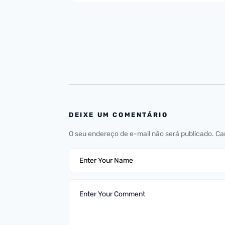
DEIXE UM COMENTÁRIO
O seu endereço de e-mail não será publicado.
Ca