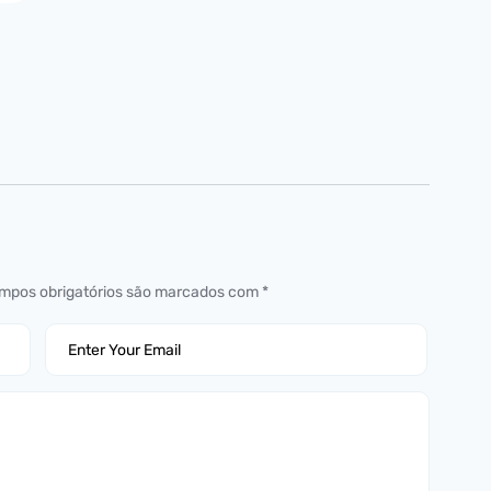
mpos obrigatórios são marcados com
*