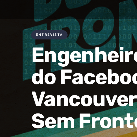
ENTREVISTA
Engenheir
do Facebo
Vancouver
Sem Front