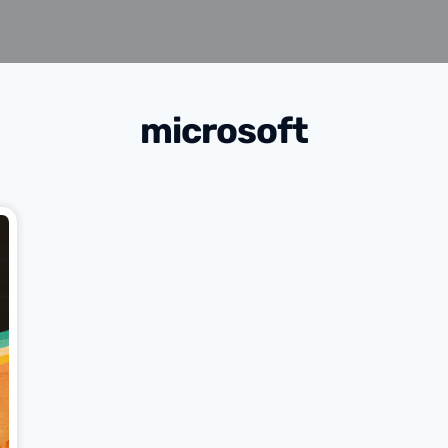
microsoft