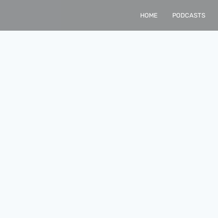
HOME
PODCASTS