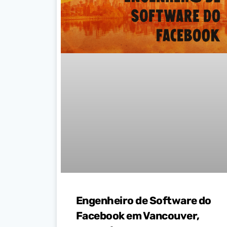
Engenheiro de Software do
Facebook em Vancouver,