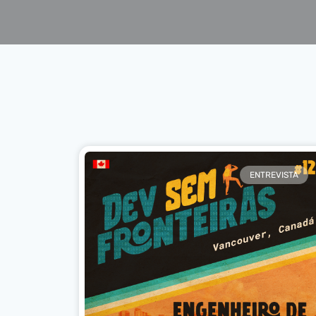
ENTREVISTA