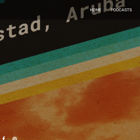
HOME
PODCASTS