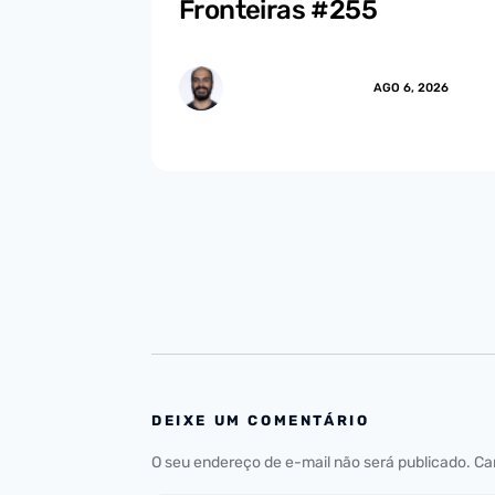
Fronteiras #255
MARCUS.MENDES
AGO 6, 2026
DEIXE UM COMENTÁRIO
O seu endereço de e-mail não será publicado.
Ca