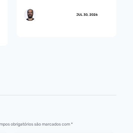
MARCUS.MENDES
JUL 30, 2026
mpos obrigatórios são marcados com
*