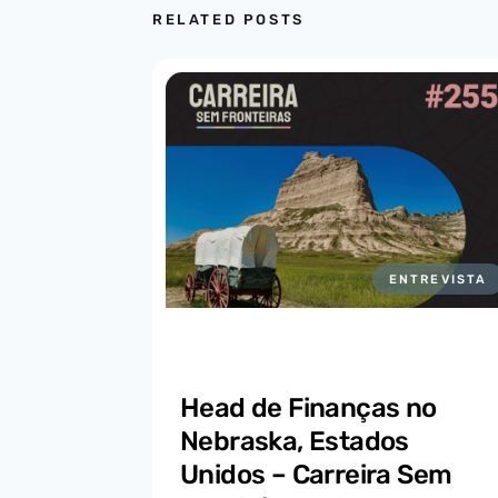
RELATED POSTS
ENTREVISTA
Head de Finanças no
Nebraska, Estados
Unidos – Carreira Sem