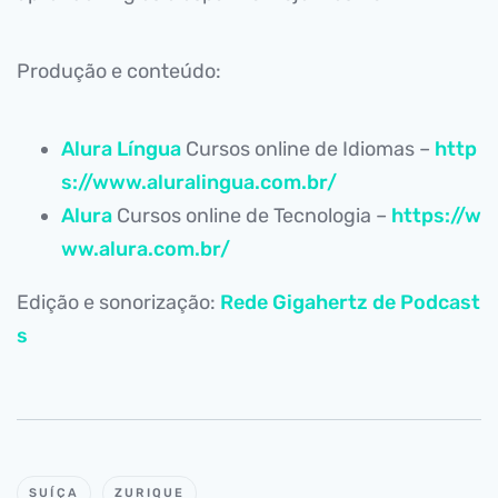
Produção e conteúdo:
Alura Língua
Cursos online de Idiomas –
http
s://www.aluralingua.com.br/
Alura
Cursos online de Tecnologia –
https://w
ww.alura.com.br/
Edição e sonorização:
Rede Gigahertz de Podcast
s
SUÍÇA
ZURIQUE