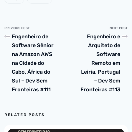
PREVIOUS POST
NEXT POST
Engenheiro de
Engenheiro e
Software Sênior
Arquiteto de
na Amazon AWS
Software
na Cidade do
Remoto em
Cabo, África do
Leiria, Portugal
Sul – Dev Sem
– Dev Sem
Fronteiras #111
Fronteiras #113
RELATED POSTS