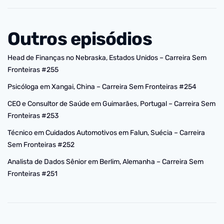
Outros episódios
Head de Finanças no Nebraska, Estados Unidos – Carreira Sem
Fronteiras #255
Psicóloga em Xangai, China – Carreira Sem Fronteiras #254
CEO e Consultor de Saúde em Guimarães, Portugal – Carreira Sem
Fronteiras #253
Técnico em Cuidados Automotivos em Falun, Suécia – Carreira
Sem Fronteiras #252
Analista de Dados Sênior em Berlim, Alemanha – Carreira Sem
Fronteiras #251