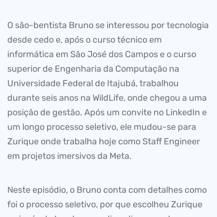
O são-bentista Bruno se interessou por tecnologia
desde cedo e, após o curso técnico em
informática em São José dos Campos e o curso
superior de Engenharia da Computação na
Universidade Federal de Itajubá, trabalhou
durante seis anos na WildLife, onde chegou a uma
posição de gestão. Após um convite no LinkedIn e
um longo processo seletivo, ele mudou-se para
Zurique onde trabalha hoje como Staff Engineer
em projetos imersivos da Meta.
Neste episódio, o Bruno conta com detalhes como
foi o processo seletivo, por que escolheu Zurique