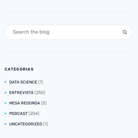
CATEGORIAS
(1)
DATA SCIENCE
(250)
ENTREVISTA
(5)
MESA REDONDA
(254)
PODCAST
(1)
UNCATEGORIZED