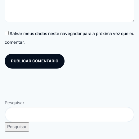
Salvar meus dados neste navegador para a próxima vez que eu
comentar.
Pesquisar
Pesquisar