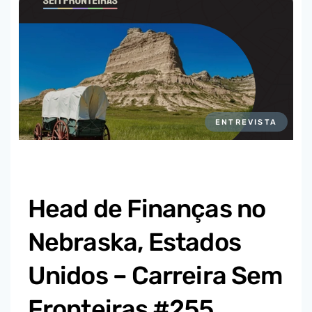
ENTREVISTA
Head de Finanças no
Nebraska, Estados
Unidos – Carreira Sem
Fronteiras #255