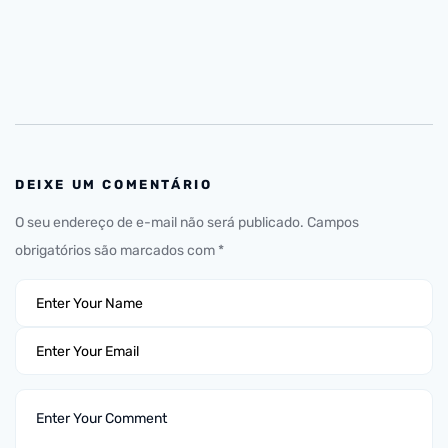
DEIXE UM COMENTÁRIO
O seu endereço de e-mail não será publicado.
Campos
obrigatórios são marcados com
*