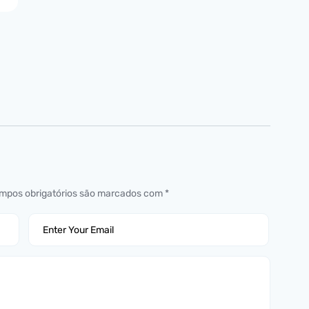
mpos obrigatórios são marcados com
*