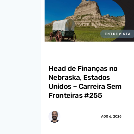
ENTREVISTA
Head de Finanças no
Nebraska, Estados
Unidos – Carreira Sem
Fronteiras #255
MARCUS.MENDES
AGO 6, 2026