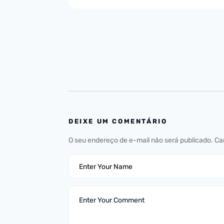
DEIXE UM COMENTÁRIO
O seu endereço de e-mail não será publicado.
Ca