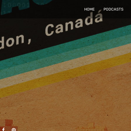
HOME
PODCASTS