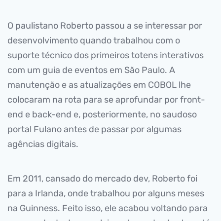
O paulistano Roberto passou a se interessar por
desenvolvimento quando trabalhou com o
suporte técnico dos primeiros totens interativos
com um guia de eventos em São Paulo. A
manutenção e as atualizações em COBOL lhe
colocaram na rota para se aprofundar por front-
end e back-end e, posteriormente, no saudoso
portal Fulano antes de passar por algumas
agências digitais.
Em 2011, cansado do mercado dev, Roberto foi
para a Irlanda, onde trabalhou por alguns meses
na Guinness. Feito isso, ele acabou voltando para