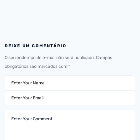
DEIXE UM COMENTÁRIO
O seu endereço de e-mail não será publicado.
Campos
obrigatórios são marcados com
*