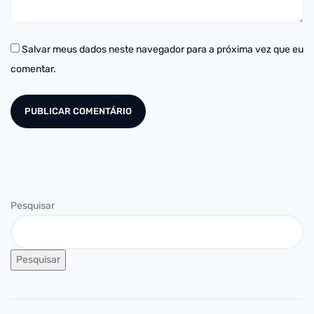
Salvar meus dados neste navegador para a próxima vez que eu
comentar.
Pesquisar
Pesquisar