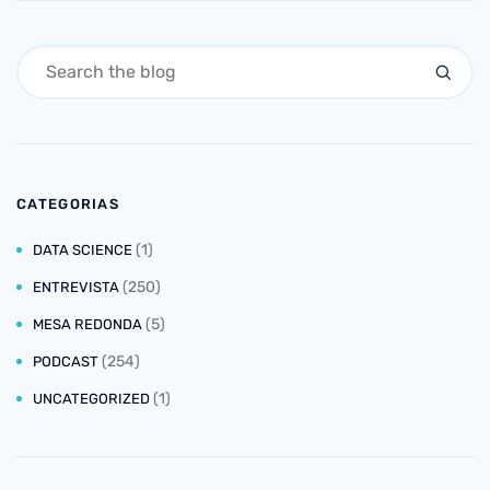
CATEGORIAS
(1)
DATA SCIENCE
(250)
ENTREVISTA
(5)
MESA REDONDA
(254)
PODCAST
(1)
UNCATEGORIZED