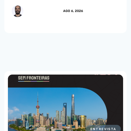
MARCUS.MENDES
AGO 6, 2026
ENTREVISTA