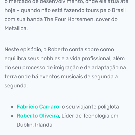
o mercado de desenvolvimento, onde ele atua até
hoje – quando não está fazendo tours pelo Brasil
com sua banda The Four Horsemen, cover do
Metallica.
Neste episódio, o Roberto conta sobre como
equilibra seus hobbies e a vida profissional, além
do seu processo de imigração e de adaptação na
terra onde há eventos musicais de segunda a
segunda.
Fabrício Carraro
, o seu viajante poliglota
Roberto Oliveira
, Líder de Tecnologia em
Dublin, Irlanda