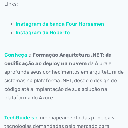
Links:
Instagram da banda Four Horsemen
Instagram do Roberto
Conheça
a
Formação Arquitetura .NET: da
codificação ao deploy na nuvem
da Alura e
aprofunde seus conhecimentos em arquitetura de
sistemas na plataforma .NET, desde o design de
código até a implantação de sua solução na
plataforma do Azure.
TechGuide.sh
, um mapeamento das principais
tecnologias demandadas pelo mercado para