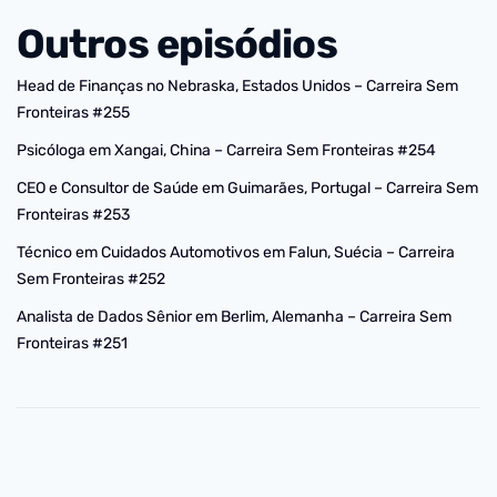
Outros episódios
Head de Finanças no Nebraska, Estados Unidos – Carreira Sem
Fronteiras #255
Psicóloga em Xangai, China – Carreira Sem Fronteiras #254
CEO e Consultor de Saúde em Guimarães, Portugal – Carreira Sem
Fronteiras #253
Técnico em Cuidados Automotivos em Falun, Suécia – Carreira
Sem Fronteiras #252
Analista de Dados Sênior em Berlim, Alemanha – Carreira Sem
Fronteiras #251