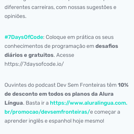
diferentes carreiras, com nossas sugestões e
opiniões.
#7DaysOfCode
: Coloque em prática os seus
conhecimentos de programação em
desafios
diários e gratuitos
. Acesse
https://7daysofcode.io/
Ouvintes do podcast Dev Sem Fronteiras têm
10%
de desconto em todos os planos da Alura
Língua
. Basta ir a
https://www.aluralingua.com.
br/promocao/devsemfronteiras/
e começar a
aprender inglês e espanhol hoje mesmo!