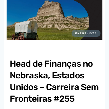
ENTREVISTA
Head de Finanças no
Nebraska, Estados
Unidos – Carreira Sem
Fronteiras #255