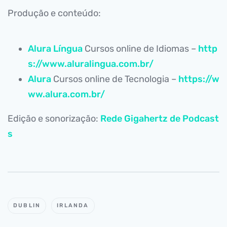
Produção e conteúdo:
Alura Língua
Cursos online de Idiomas –
http
s://www.aluralingua.com.br/
Alura
Cursos online de Tecnologia –
https://w
ww.alura.com.br/
Edição e sonorização:
Rede Gigahertz de Podcast
s
DUBLIN
IRLANDA