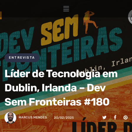
ENTREVISTA
Líder de Tecnologia em
Dublin, Irlanda – Dev
Sem Fronteiras #180
MARCUS.MENDES
20/02/2025