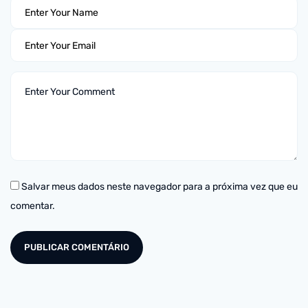
Salvar meus dados neste navegador para a próxima vez que eu
comentar.