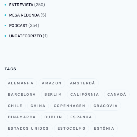
(250)
ENTREVISTA
(5)
MESA REDONDA
(254)
PODCAST
(1)
UNCATEGORIZED
TAGS
ALEMANHA
AMAZON
AMSTERDÃ
BARCELONA
BERLIM
CALIFÓRNIA
CANADÁ
CHILE
CHINA
COPENHAGEN
CRACÓVIA
DINAMARCA
DUBLIN
ESPANHA
ESTADOS UNIDOS
ESTOCOLMO
ESTÔNIA