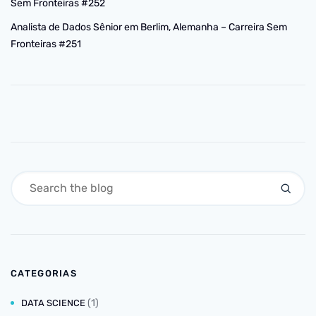
Sem Fronteiras #252
Analista de Dados Sênior em Berlim, Alemanha – Carreira Sem
Fronteiras #251
CATEGORIAS
(1)
DATA SCIENCE