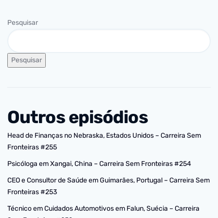
Pesquisar
Pesquisar
Outros episódios
Head de Finanças no Nebraska, Estados Unidos – Carreira Sem
Fronteiras #255
Psicóloga em Xangai, China – Carreira Sem Fronteiras #254
CEO e Consultor de Saúde em Guimarães, Portugal – Carreira Sem
Fronteiras #253
Técnico em Cuidados Automotivos em Falun, Suécia – Carreira