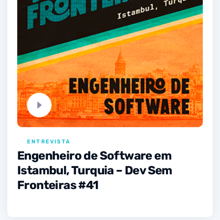
ENTREVISTA
Engenheiro de Software em
Istambul, Turquia – Dev Sem
Fronteiras #41