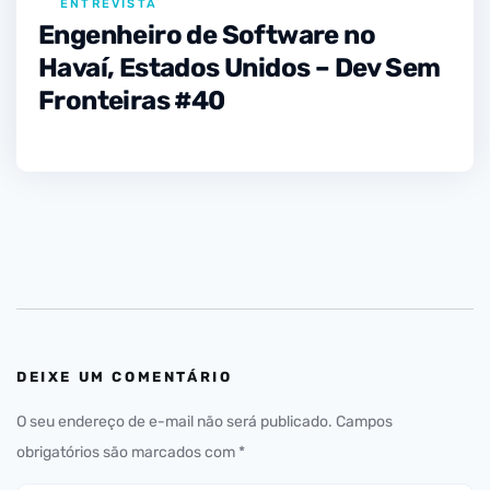
ENTREVISTA
Engenheiro de Software no
Havaí, Estados Unidos – Dev Sem
Fronteiras #40
DEIXE UM COMENTÁRIO
O seu endereço de e-mail não será publicado.
Campos
obrigatórios são marcados com
*