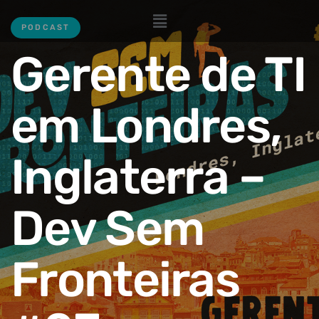
PODCAST
Gerente de TI
em Londres,
Inglaterra –
Dev Sem
Fronteiras