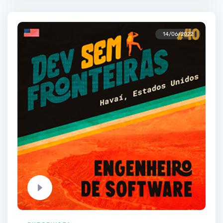
14/06/2022