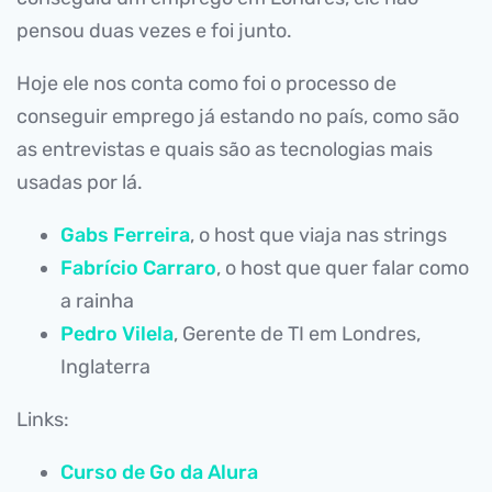
pensou duas vezes e foi junto.
Hoje ele nos conta como foi o processo de
conseguir emprego já estando no país, como são
as entrevistas e quais são as tecnologias mais
usadas por lá.
Gabs Ferreira
, o host que viaja nas strings
Fabrício Carraro
, o host que quer falar como
a rainha
Pedro Vilela
, Gerente de TI em Londres,
Inglaterra
Links:
Curso de Go da Alura