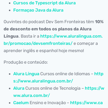
Cursos de Typescript da Alura
Formaçao Java da Alura
Ouvintes do podcast Dev Sem Fronteiras têm
10%
de desconto em todos os planos da Alura
Língua
. Basta ir a
https://www.aluralingua.com.
br/promocao/devsemfronteiras/
e começar a
aprender inglês e espanhol hoje mesmo!
Produção e conteúdo:
Alura Língua
Cursos online de Idiomas –
http
s://www.aluralingua.com.br/
Alura
Cursos online de Tecnologia –
https://w
ww.alura.com.br/
Caelum
Ensino e Inovação –
https://www.ca