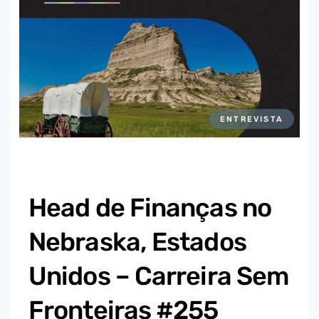
ENTREVISTA
Head de Finanças no
Nebraska, Estados
Unidos – Carreira Sem
Fronteiras #255