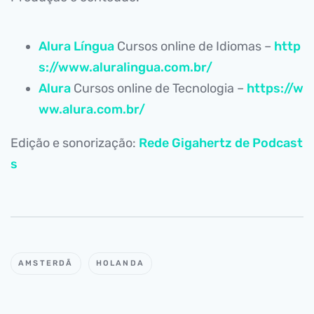
Alura Língua
Cursos online de Idiomas –
http
s://www.aluralingua.com.br/
Alura
Cursos online de Tecnologia –
https://w
ww.alura.com.br/
Edição e sonorização:
Rede Gigahertz de Podcast
s
AMSTERDÃ
HOLANDA