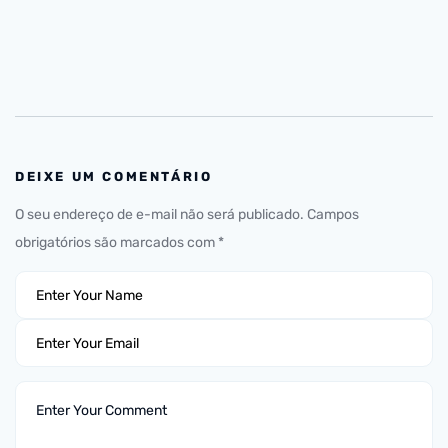
DEIXE UM COMENTÁRIO
O seu endereço de e-mail não será publicado.
Campos
obrigatórios são marcados com
*