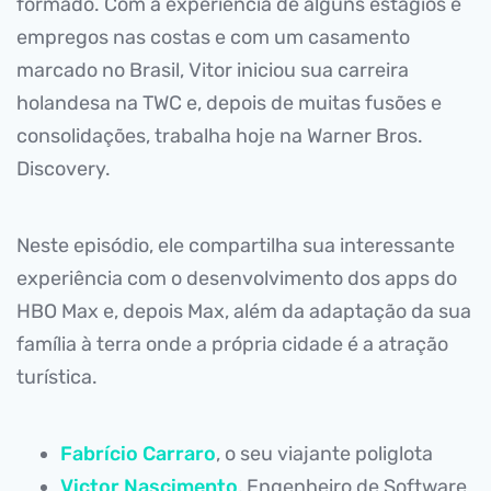
formado. Com a experiência de alguns estágios e
empregos nas costas e com um casamento
marcado no Brasil, Vitor iniciou sua carreira
holandesa na TWC e, depois de muitas fusões e
consolidações, trabalha hoje na Warner Bros.
Discovery.
Neste episódio, ele compartilha sua interessante
experiência com o desenvolvimento dos apps do
HBO Max e, depois Max, além da adaptação da sua
família à terra onde a própria cidade é a atração
turística.
Fabrício Carraro
, o seu viajante poliglota
Victor Nascimento
, Engenheiro de Software