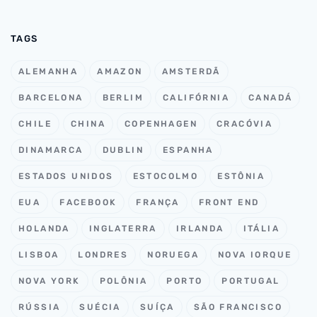
TAGS
ALEMANHA
AMAZON
AMSTERDÃ
BARCELONA
BERLIM
CALIFÓRNIA
CANADÁ
CHILE
CHINA
COPENHAGEN
CRACÓVIA
DINAMARCA
DUBLIN
ESPANHA
ESTADOS UNIDOS
ESTOCOLMO
ESTÔNIA
EUA
FACEBOOK
FRANÇA
FRONT END
HOLANDA
INGLATERRA
IRLANDA
ITÁLIA
LISBOA
LONDRES
NORUEGA
NOVA IORQUE
NOVA YORK
POLÔNIA
PORTO
PORTUGAL
RÚSSIA
SUÉCIA
SUÍÇA
SÃO FRANCISCO