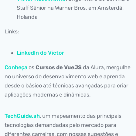
Staff Sênior na Warner Bros. em Amsterdã,
Holanda
Links:
LinkedIn do Victor
Conheça
os
Cursos de VueJS
da Alura, mergulhe
no universo do desenvolvimento web e aprenda
desde o básico até técnicas avançadas para criar
aplicações modernas e dinâmicas.
TechGuide.sh
, um mapeamento das principais
tecnologias demandadas pelo mercado para
diferentes carreiras, com nossas sugestões e