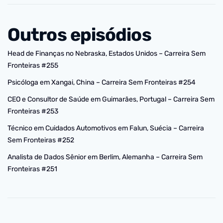
Outros episódios
Head de Finanças no Nebraska, Estados Unidos – Carreira Sem
Fronteiras #255
Psicóloga em Xangai, China – Carreira Sem Fronteiras #254
CEO e Consultor de Saúde em Guimarães, Portugal – Carreira Sem
Fronteiras #253
Técnico em Cuidados Automotivos em Falun, Suécia – Carreira
Sem Fronteiras #252
Analista de Dados Sênior em Berlim, Alemanha – Carreira Sem
Fronteiras #251