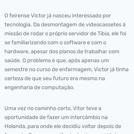
O feirense Victor já nasceu interessado por
tecnologia. Da desmontagem de videocassetes à
missão de rodar o próprio servidor de Tibia, ele foi
se familiarizando com o software e com o
hardware, apesar dos planos de trabalhar com
saúde. O problema é que, após apenas um
semestre no curso de enfermagem, Victor já tinha
certeza de que seu futuro era mesmo na
engenharia de computação.
Uma vez no caminho certo, Vitor teve a
oportunidade de fazer um intercâmbio na
Holanda, para onde ele decidiu voltar depois de