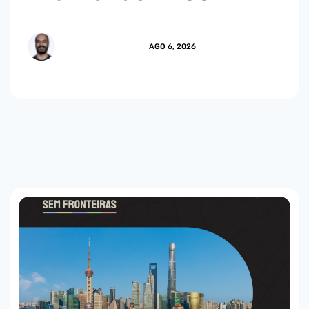
MARCUS.MENDES
AGO 6, 2026