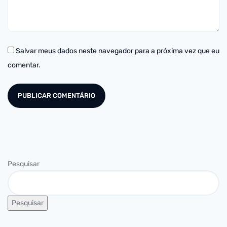
Salvar meus dados neste navegador para a próxima vez que eu
comentar.
Pesquisar
Pesquisar