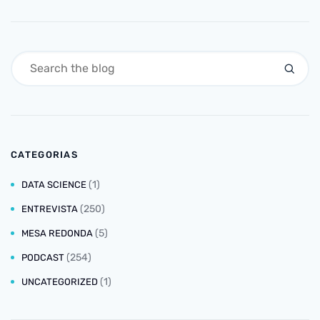
CATEGORIAS
(1)
DATA SCIENCE
(250)
ENTREVISTA
(5)
MESA REDONDA
(254)
PODCAST
(1)
UNCATEGORIZED