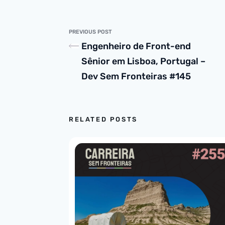
PREVIOUS POST
Engenheiro de Front-end
Sênior em Lisboa, Portugal –
Dev Sem Fronteiras #145
RELATED POSTS