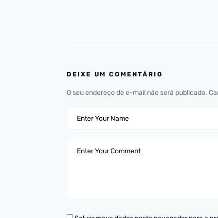
DEIXE UM COMENTÁRIO
O seu endereço de e-mail não será publicado.
Ca