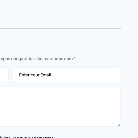
mpos obrigatórios são marcados com
*