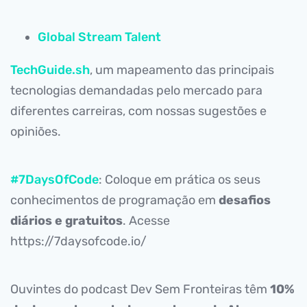
Global Stream Talent
TechGuide.sh
, um mapeamento das principais
tecnologias demandadas pelo mercado para
diferentes carreiras, com nossas sugestões e
opiniões.
#7DaysOfCode
: Coloque em prática os seus
conhecimentos de programação em
desafios
diários e gratuitos
. Acesse
https://7daysofcode.io/
Ouvintes do podcast Dev Sem Fronteiras têm
10%