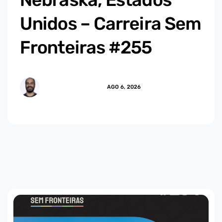
Unidos – Carreira Sem
Fronteiras #255
MARCUS.MENDES
AGO 6, 2026