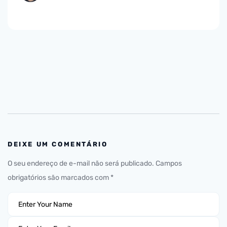
DEIXE UM COMENTÁRIO
O seu endereço de e-mail não será publicado.
Campos
obrigatórios são marcados com
*