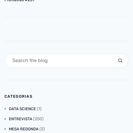
CATEGORIAS
(1)
DATA SCIENCE
(250)
ENTREVISTA
(5)
MESA REDONDA