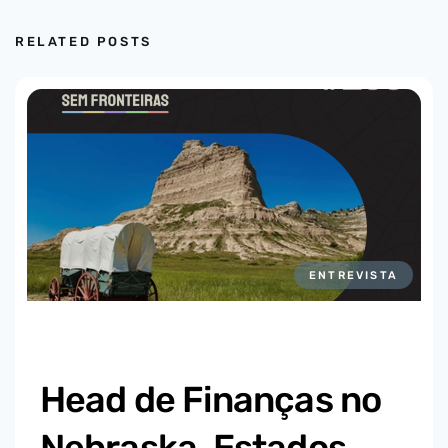
RELATED POSTS
ENTREVISTA
Head de Finanças no
Nebraska, Estados