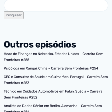
Pesquisar
Outros episódios
Head de Finanças no Nebraska, Estados Unidos – Carreira Sem
Fronteiras #255
Psicóloga em Xangai, China – Carreira Sem Fronteiras #254
CEO e Consultor de Saúde em Guimarães, Portugal – Carreira Sem
Fronteiras #253
Técnico em Cuidados Automotivos em Falun, Suécia – Carreira
Sem Fronteiras #252
Analista de Dados Sênior em Berlim, Alemanha – Carreira Sem
Fronteiras #251