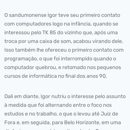
O sandumonense Igor teve seu primeiro contato
com computadores logo na infância, quando se
interessou pelo TK 85 do vizinho que, após uma
troca por uma caixa de som, acabou virando dele.
Isso também lhe ofereceu o primeiro contato com
programação, o que foi interrompido quando o
computador quebrou, e retomado nos pequenos
cursos de informática no final dos anos 90.
Dali em diante, Igor nutriu o interesse pelo assunto
à medida que foi alternando entre o foco nos
estudos e no trabalho, o que o levou até Juiz de
Fora e, em seguida, para Belo Horizonte, em uma