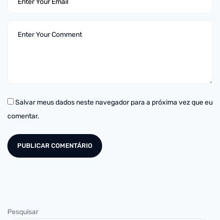
Salvar meus dados neste navegador para a próxima vez que eu
comentar.
Pesquisar