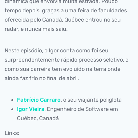
dinâmica que envolvia muita estrada. Pouco
tempo depois, graças a uma feira de faculdades
oferecida pelo Canadá, Québec entrou no seu
radar, e nunca mais saiu.
Neste episódio, o Igor conta como foi seu
surpreendentemente rápido processo seletivo, e
como sua carreira tem evoluído na terra onde
ainda faz frio no final de abril.
Fabrício Carraro
, o seu viajante poliglota
Igor Vieira
, Engenheiro de Software em
Québec, Canadá
Links: