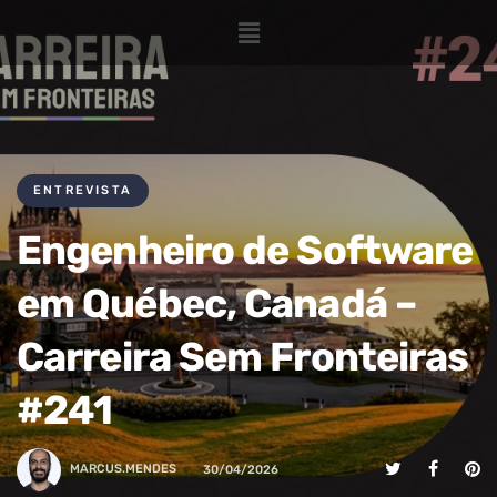
ENTREVISTA
Engenheiro de Software
em Québec, Canadá –
Carreira Sem Fronteiras
#241
MARCUS.MENDES
30/04/2026