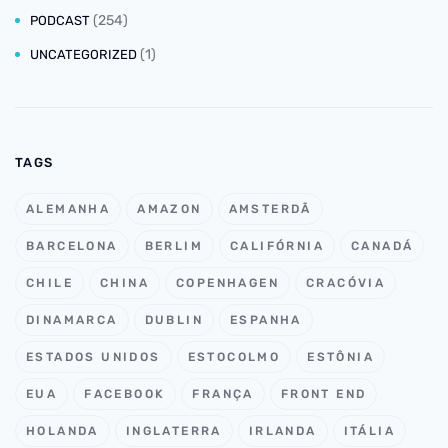
(254)
PODCAST
(1)
UNCATEGORIZED
TAGS
ALEMANHA
AMAZON
AMSTERDÃ
BARCELONA
BERLIM
CALIFÓRNIA
CANADÁ
CHILE
CHINA
COPENHAGEN
CRACÓVIA
DINAMARCA
DUBLIN
ESPANHA
ESTADOS UNIDOS
ESTOCOLMO
ESTÔNIA
EUA
FACEBOOK
FRANÇA
FRONT END
HOLANDA
INGLATERRA
IRLANDA
ITÁLIA