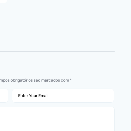
mpos obrigatórios são marcados com
*