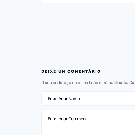
DEIXE UM COMENTÁRIO
O seu endereço de e-mail não será publicado.
Ca