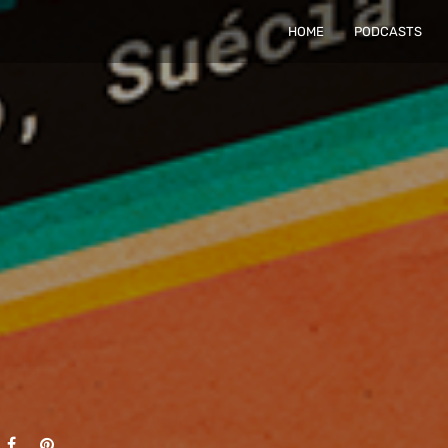
HOME
PODCASTS