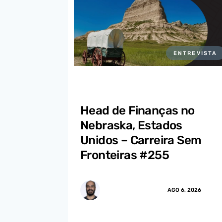
ENTREVISTA
Head de Finanças no
Nebraska, Estados
Unidos – Carreira Sem
Fronteiras #255
MARCUS.MENDES
AGO 6, 2026