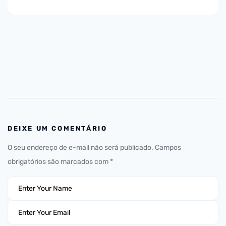
DEIXE UM COMENTÁRIO
O seu endereço de e-mail não será publicado.
Campos
obrigatórios são marcados com
*