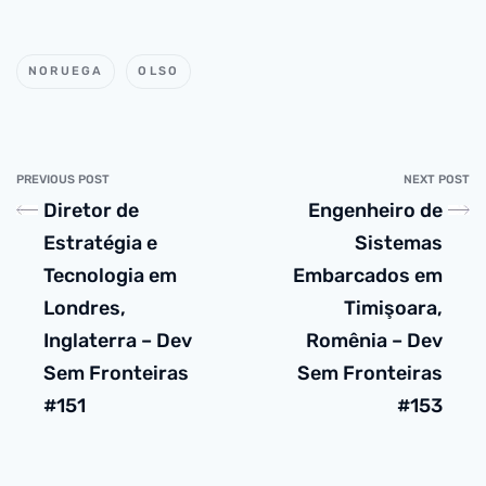
NORUEGA
OLSO
PREVIOUS POST
NEXT POST
Diretor de
Engenheiro de
Estratégia e
Sistemas
Tecnologia em
Embarcados em
Londres,
Timişoara,
Inglaterra – Dev
Romênia – Dev
Sem Fronteiras
Sem Fronteiras
#151
#153