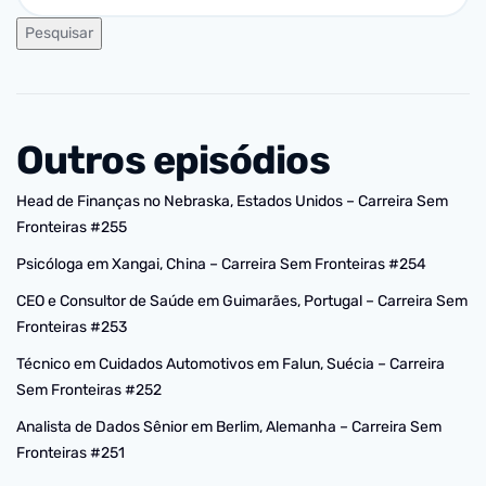
Pesquisar
Outros episódios
Head de Finanças no Nebraska, Estados Unidos – Carreira Sem
Fronteiras #255
Psicóloga em Xangai, China – Carreira Sem Fronteiras #254
CEO e Consultor de Saúde em Guimarães, Portugal – Carreira Sem
Fronteiras #253
Técnico em Cuidados Automotivos em Falun, Suécia – Carreira
Sem Fronteiras #252
Analista de Dados Sênior em Berlim, Alemanha – Carreira Sem
Fronteiras #251