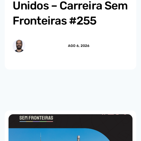
Unidos – Carreira Sem
Fronteiras #255
MARCUS.MENDES
AGO 6, 2026