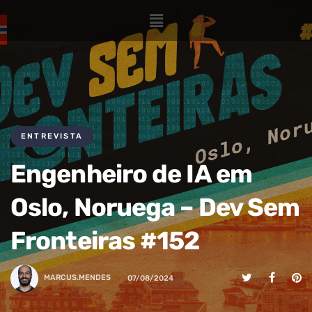
ENTREVISTA
Engenheiro de IA em
Oslo, Noruega – Dev Sem
Fronteiras #152
MARCUS.MENDES
07/08/2024