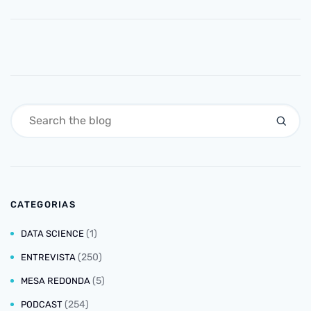
CATEGORIAS
(1)
DATA SCIENCE
(250)
ENTREVISTA
(5)
MESA REDONDA
(254)
PODCAST