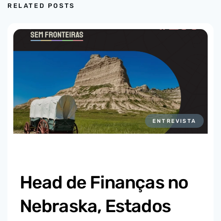
RELATED POSTS
ENTREVISTA
Head de Finanças no
Nebraska, Estados