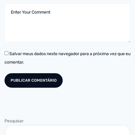
Salvar meus dados neste navegador para a próxima vez que eu
comentar.
Pesquisar