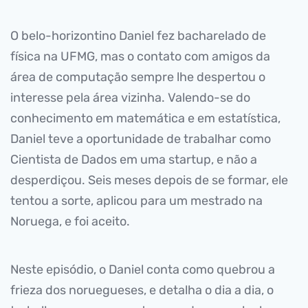
O belo-horizontino Daniel fez bacharelado de
física na UFMG, mas o contato com amigos da
área de computação sempre lhe despertou o
interesse pela área vizinha. Valendo-se do
conhecimento em matemática e em estatística,
Daniel teve a oportunidade de trabalhar como
Cientista de Dados em uma startup, e não a
desperdiçou. Seis meses depois de se formar, ele
tentou a sorte, aplicou para um mestrado na
Noruega, e foi aceito.
Neste episódio, o Daniel conta como quebrou a
frieza dos noruegueses, e detalha o dia a dia, o