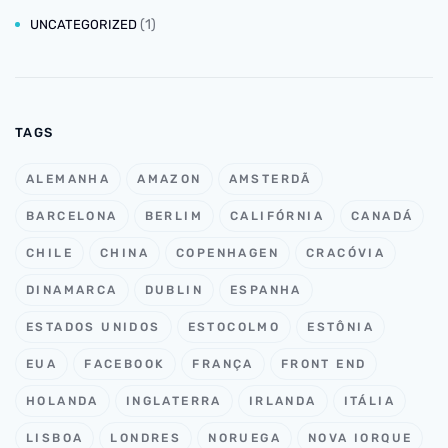
(1)
UNCATEGORIZED
TAGS
ALEMANHA
AMAZON
AMSTERDÃ
BARCELONA
BERLIM
CALIFÓRNIA
CANADÁ
CHILE
CHINA
COPENHAGEN
CRACÓVIA
DINAMARCA
DUBLIN
ESPANHA
ESTADOS UNIDOS
ESTOCOLMO
ESTÔNIA
EUA
FACEBOOK
FRANÇA
FRONT END
HOLANDA
INGLATERRA
IRLANDA
ITÁLIA
LISBOA
LONDRES
NORUEGA
NOVA IORQUE