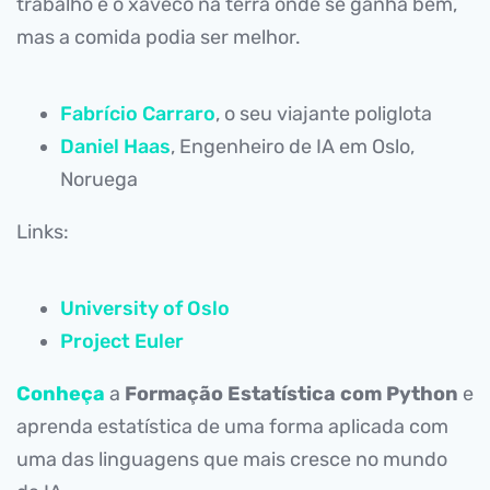
trabalho e o xaveco na terra onde se ganha bem,
mas a comida podia ser melhor.
Fabrício Carraro
, o seu viajante poliglota
Daniel Haas
, Engenheiro de IA em Oslo,
Noruega
Links:
University of Oslo
Project Euler
Conheça
a
Formação Estatística com Python
e
aprenda estatística de uma forma aplicada com
uma das linguagens que mais cresce no mundo