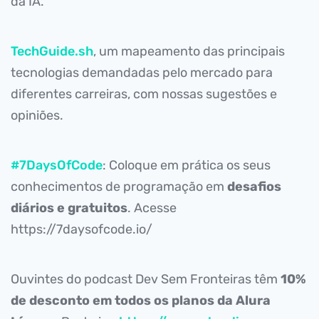
da IA.
TechGuide.sh
, um mapeamento das principais
tecnologias demandadas pelo mercado para
diferentes carreiras, com nossas sugestões e
opiniões.
#7DaysOfCode
: Coloque em prática os seus
conhecimentos de programação em
desafios
diários e gratuitos
. Acesse
https://7daysofcode.io/
Ouvintes do podcast Dev Sem Fronteiras têm
10%
de desconto em todos os planos da Alura