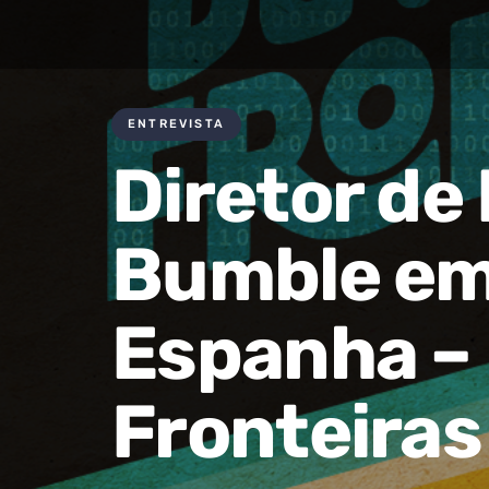
ENTREVISTA
Diretor de
Bumble em
Espanha –
Fronteiras