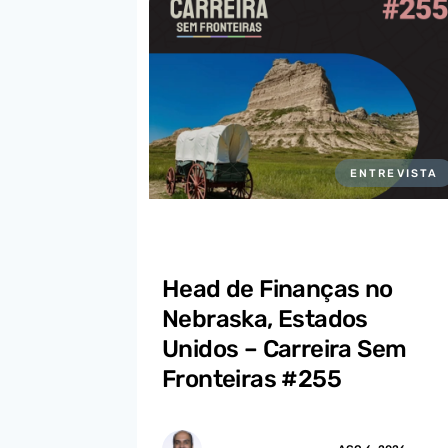
ENTREVISTA
Head de Finanças no
Nebraska, Estados
Unidos – Carreira Sem
Fronteiras #255