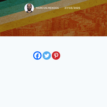
MARCUS.MENDES
27/03/2025