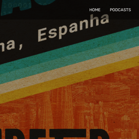
HOME
PODCASTS