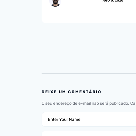
MARCUS.MENDES
AGO 6, 2026
DEIXE UM COMENTÁRIO
O seu endereço de e-mail não será publicado.
Ca