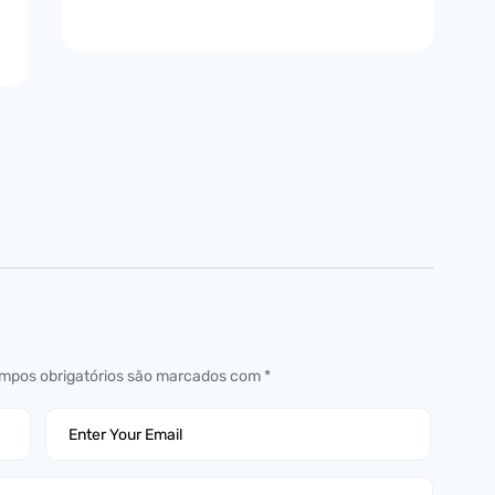
mpos obrigatórios são marcados com
*