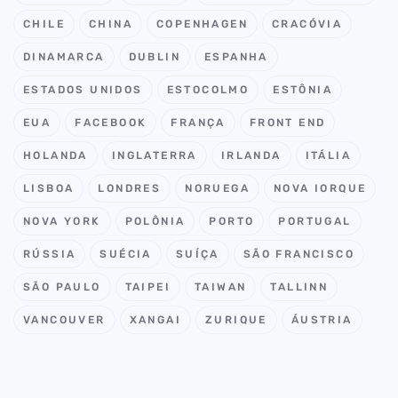
CHILE
CHINA
COPENHAGEN
CRACÓVIA
DINAMARCA
DUBLIN
ESPANHA
ESTADOS UNIDOS
ESTOCOLMO
ESTÔNIA
EUA
FACEBOOK
FRANÇA
FRONT END
HOLANDA
INGLATERRA
IRLANDA
ITÁLIA
LISBOA
LONDRES
NORUEGA
NOVA IORQUE
NOVA YORK
POLÔNIA
PORTO
PORTUGAL
RÚSSIA
SUÉCIA
SUÍÇA
SÃO FRANCISCO
SÃO PAULO
TAIPEI
TAIWAN
TALLINN
VANCOUVER
XANGAI
ZURIQUE
ÁUSTRIA