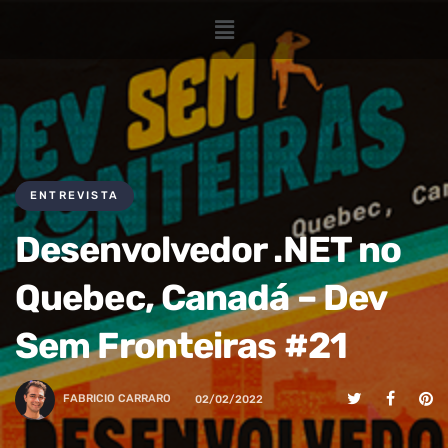
ENTREVISTA
Desenvolvedor .NET no
Quebec, Canadá – Dev
Sem Fronteiras #21
FABRICIO CARRARO
02/02/2022