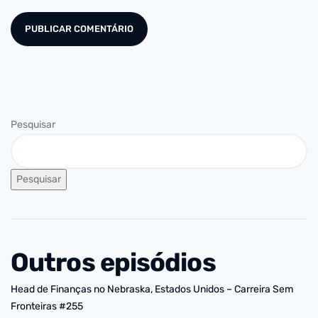
Pesquisar
Pesquisar
Outros episódios
Head de Finanças no Nebraska, Estados Unidos – Carreira Sem
Fronteiras #255