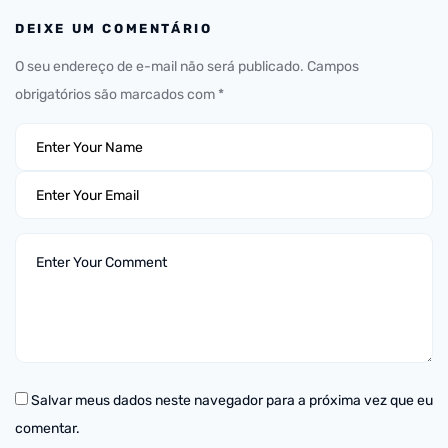
DEIXE UM COMENTÁRIO
O seu endereço de e-mail não será publicado.
Campos
obrigatórios são marcados com
*
Salvar meus dados neste navegador para a próxima vez que eu
comentar.