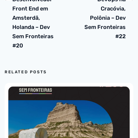
Front End em
Cracóvia,
Amsterdã,
Polônia – Dev
Holanda – Dev
Sem Fronteiras
Sem Fronteiras
#22
#20
RELATED POSTS