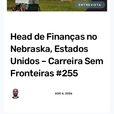
ENTREVISTA
Head de Finanças no
Nebraska, Estados
Unidos – Carreira Sem
Fronteiras #255
MARCUS.MENDES
AGO 6, 2026