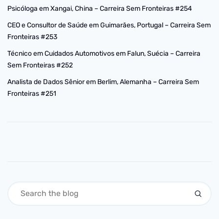
Psicóloga em Xangai, China – Carreira Sem Fronteiras #254
CEO e Consultor de Saúde em Guimarães, Portugal – Carreira Sem
Fronteiras #253
Técnico em Cuidados Automotivos em Falun, Suécia – Carreira
Sem Fronteiras #252
Analista de Dados Sênior em Berlim, Alemanha – Carreira Sem
Fronteiras #251