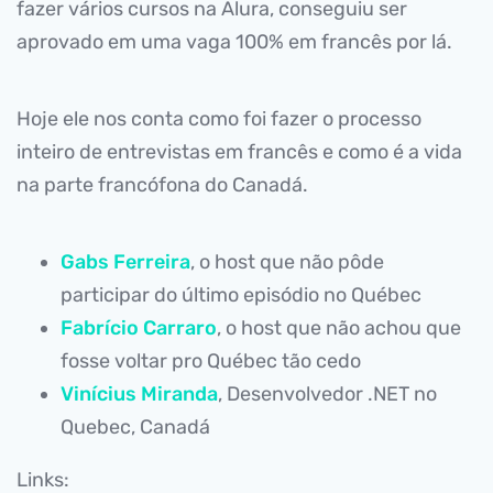
fazer vários cursos na Alura, conseguiu ser
aprovado em uma vaga 100% em francês por lá.
Hoje ele nos conta como foi fazer o processo
inteiro de entrevistas em francês e como é a vida
na parte francófona do Canadá.
Gabs Ferreira
, o host que não pôde
participar do último episódio no Québec
Fabrício Carraro
, o host que não achou que
fosse voltar pro Québec tão cedo
Vinícius Miranda
, Desenvolvedor .NET no
Quebec, Canadá
Links: