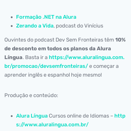
Formação .NET na Alura
Zerando a Vida
, podcast do Vinícius
Ouvintes do podcast Dev Sem Fronteiras têm
10%
de desconto em todos os planos da Alura
Língua
. Basta ir a
https://www.aluralingua.com.
br/promocao/devsemfronteiras/
e começar a
aprender inglês e espanhol hoje mesmo!
Produção e conteúdo:
Alura Língua
Cursos online de Idiomas –
http
s://www.aluralingua.com.br/