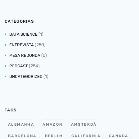
CATEGORIAS
(1)
DATA SCIENCE
(250)
ENTREVISTA
(5)
MESA REDONDA
(254)
PODCAST
(1)
UNCATEGORIZED
TAGS
ALEMANHA
AMAZON
AMSTERDÃ
BARCELONA
BERLIM
CALIFÓRNIA
CANADÁ