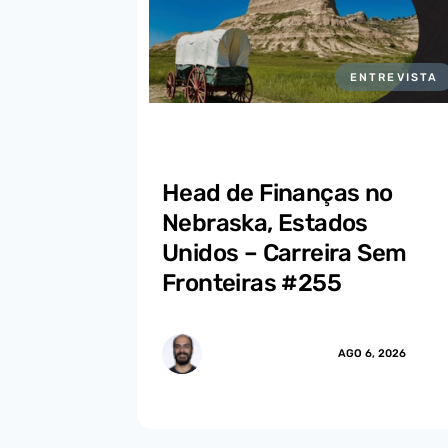
ENTREVISTA
Head de Finanças no
Nebraska, Estados
Unidos – Carreira Sem
Fronteiras #255
MARCUS.MENDES
AGO 6, 2026