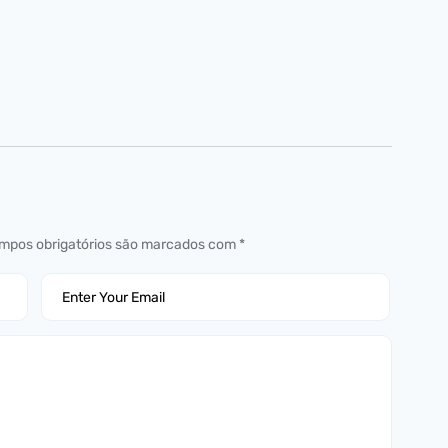
mpos obrigatórios são marcados com
*