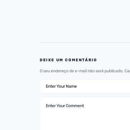
DEIXE UM COMENTÁRIO
O seu endereço de e-mail não será publicado.
Ca