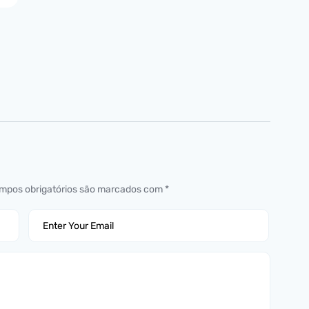
mpos obrigatórios são marcados com
*