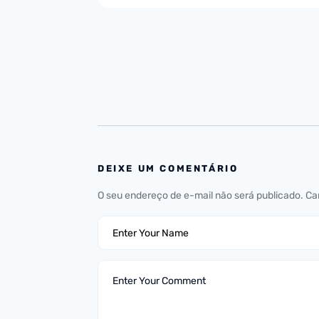
DEIXE UM COMENTÁRIO
O seu endereço de e-mail não será publicado.
Ca