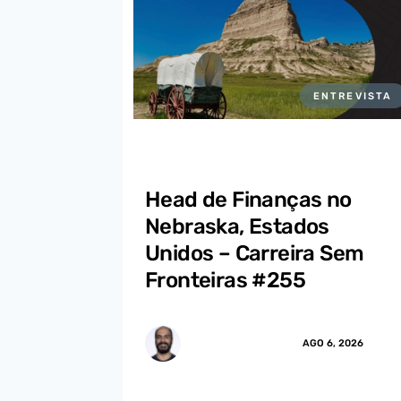
ENTREVISTA
Head de Finanças no
Nebraska, Estados
Unidos – Carreira Sem
Fronteiras #255
MARCUS.MENDES
AGO 6, 2026