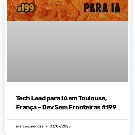
Tech Lead para IA em Toulouse,
França – Dev Sem Fronteiras #199
marcus.mendes
03/07/2025