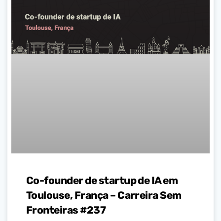
Co-founder de startup de IA em
Toulouse, França – Carreira Sem
Fronteiras #237