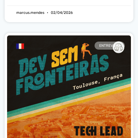
marcus.mendes
02/04/2026
ENTREVISTA