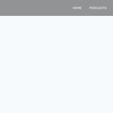
HOME
PODCASTS