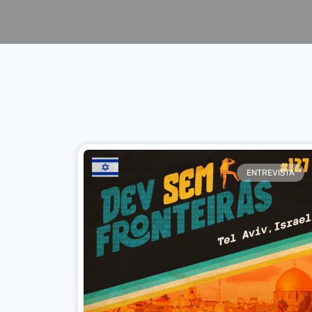
ENTREVISTA