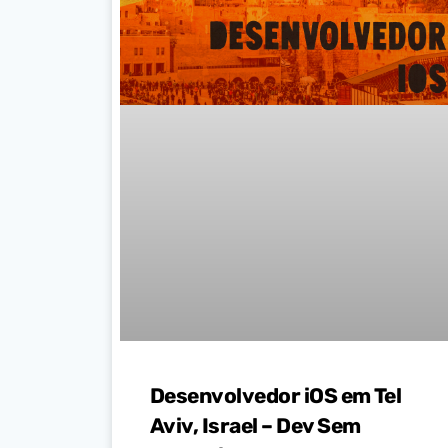
Desenvolvedor iOS em Tel
Aviv, Israel – Dev Sem