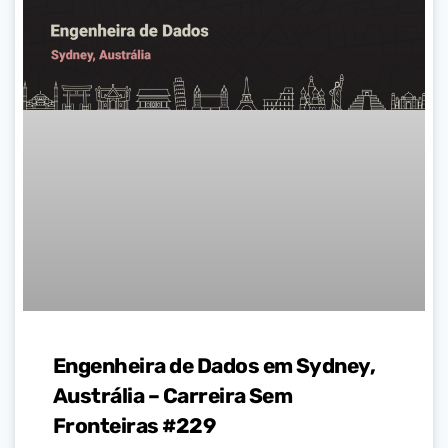
Engenheira de Dados em Sydney,
Austrália – Carreira Sem
Fronteiras #229