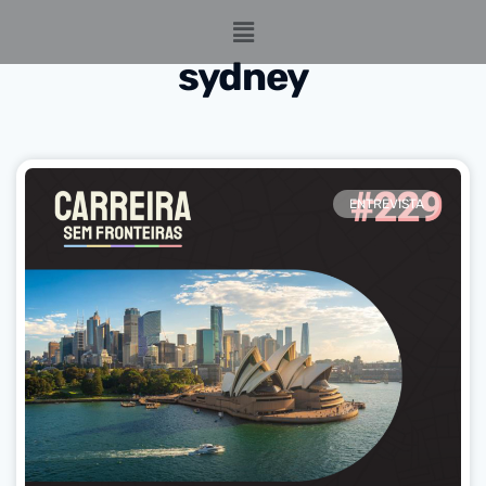
sydney
ENTREVISTA