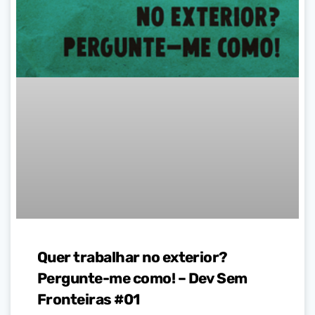
Quer trabalhar no exterior?
Pergunte-me como! – Dev Sem
Fronteiras #01