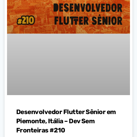
Desenvolvedor Flutter Sênior em
Piemonte, Itália – Dev Sem
Fronteiras #210