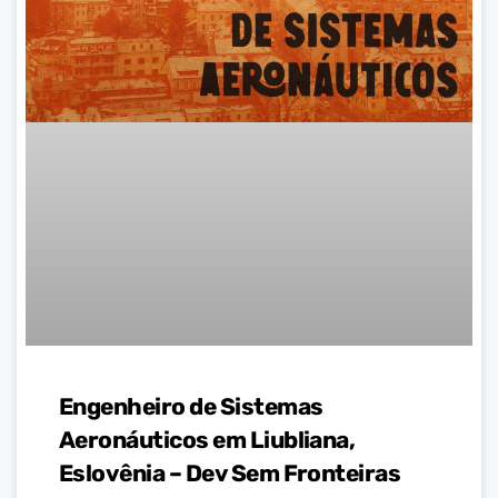
Engenheiro de Sistemas
Aeronáuticos em Liubliana,
Eslovênia – Dev Sem Fronteiras