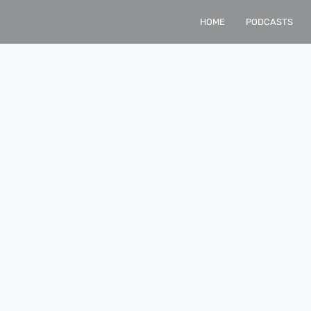
HOME
PODCASTS