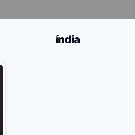
índia