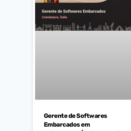
Gerente de Softwares
Embarcados em