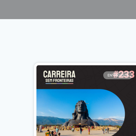
ENTREVISTA