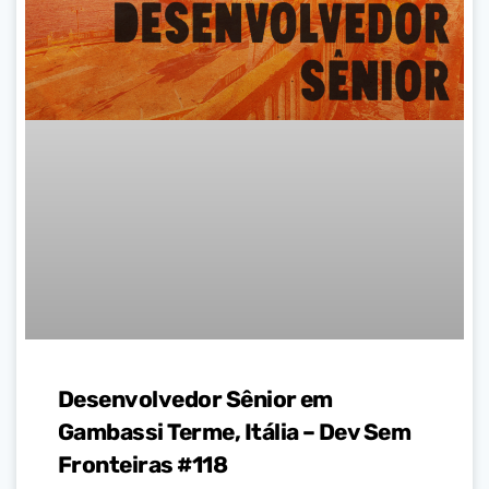
Desenvolvedor Sênior em
Gambassi Terme, Itália – Dev Sem
Fronteiras #118