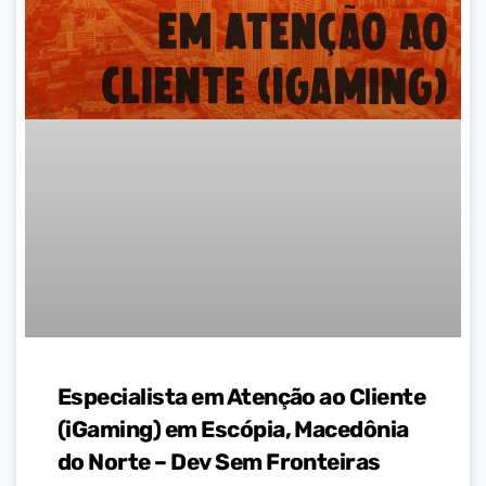
Especialista em Atenção ao Cliente
(iGaming) em Escópia, Macedônia
do Norte – Dev Sem Fronteiras