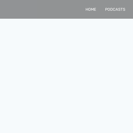
HOME
PODCASTS