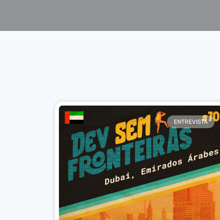
ENTREVISTA