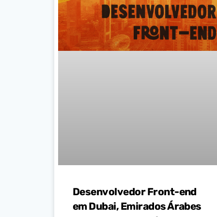
Desenvolvedor Front-end
em Dubai, Emirados Árabes