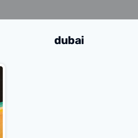
dubai