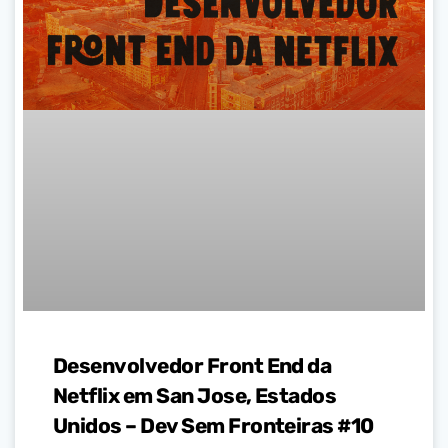
Desenvolvedor Front End da
Netflix em San Jose, Estados
Unidos – Dev Sem Fronteiras #10