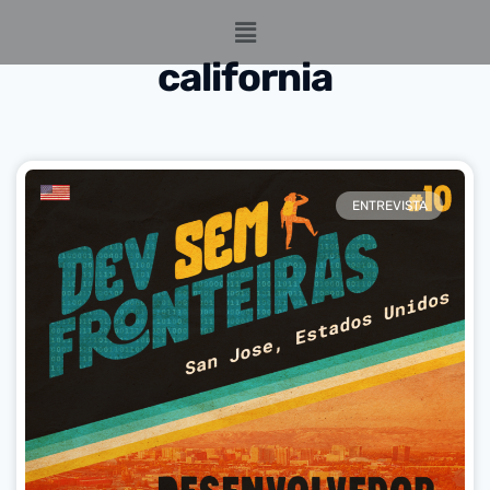
california
ENTREVISTA