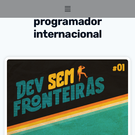
programador
internacional