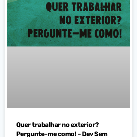
Quer trabalhar no exterior?
Pergunte-me como! – Dev Sem