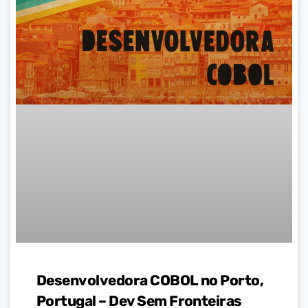
Desenvolvedora COBOL no Porto,
Portugal – Dev Sem Fronteiras