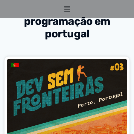
programação em
portugal