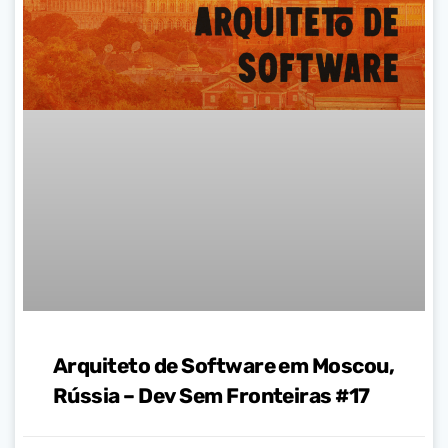
Arquiteto de Software em Moscou,
Rússia – Dev Sem Fronteiras #17