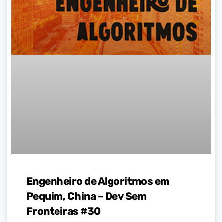
Engenheiro de Algoritmos em
Pequim, China – Dev Sem
Fronteiras #30