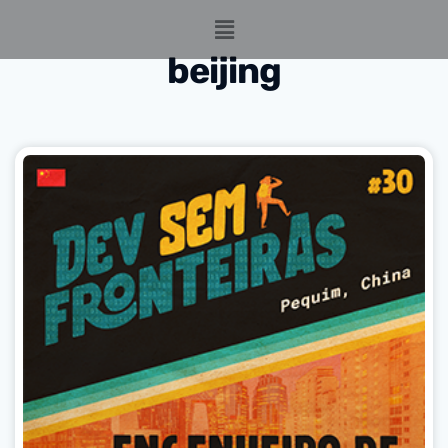
beijing